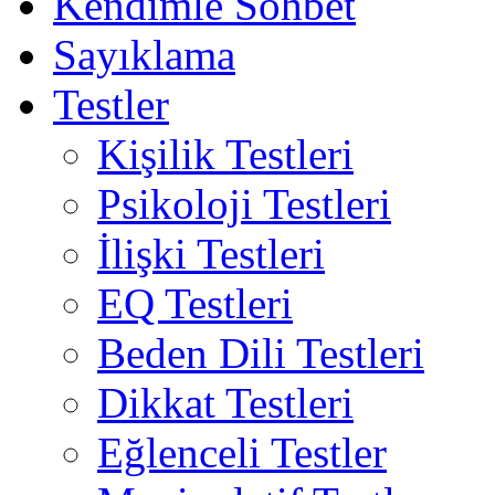
Kendimle Sohbet
Sayıklama
Testler
Kişilik Testleri
Psikoloji Testleri
İlişki Testleri
EQ Testleri
Beden Dili Testleri
Dikkat Testleri
Eğlenceli Testler